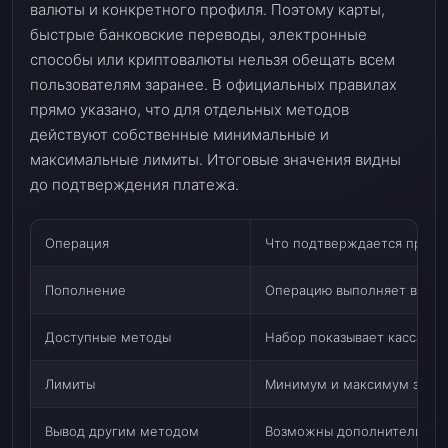
валюты и конкретного профиля. Поэтому карты,
быстрые банковские переводы, электронные
способы или криптовалюты нельзя обещать всем
пользователям заранее. В официальных правилах
прямо указано, что для отдельных методов
действуют собственные минимальные и
максимальные лимиты. Итоговые значения видны
до подтверждения платежа.
Операция
Что подтверждается прави
Пополнение
Операцию выполняет владе
Доступные методы
Набор показывает касса ко
Лимиты
Минимум и максимум завис
Вывод другим методом
Возможны дополнительные 