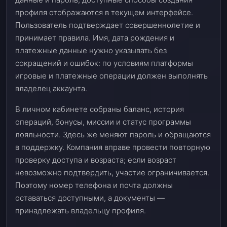
профиля отображаются в текущем интерфейсе.
Пользователь подтверждает совершеннолетие и
принимает правила. Имя, дата рождения и
платежные данные нужно указывать без
сокращений и ошибок: по условиям платформы
игровые и платежные операции должен выполнять
владелец аккаунта.
В личном кабинете собраны баланс, история
операций, бонусы, миссии и статус программы
лояльности. Здесь же меняют пароль и обращаются
в поддержку. Компания вправе провести повторную
проверку доступа и возраста; если возраст
невозможно подтвердить, участие ограничивается.
Поэтому номер телефона и почта должны
оставаться доступными, а документы —
принадлежать владельцу профиля.