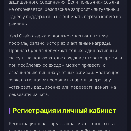
защищенного соединения. Если привычная ссылка
не открывается, безопаснее запросить актуальный
адрес у поддержки, а не выбирать первую копию из
рекламы.
Yard Casino зеркало должно открывать тот же
профиль, баланс, историю и активные награды.
Правила бренда допускают только один активный
аккаунт на пользователя: создание второго профиля
при проблемах со входом может привести к
ограничению лишних учетных записей. Настоящее
зеркало не просит сообщить пароль оператору,
установить расширение или перевести деньги на
реквизиты из чата.
Регистрация и личный кабинет
Регистрационная форма запрашивает контактные
данные и пароль; доступные способы создания