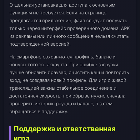
Отдельная установка для доступа к основным
функциям не требуется. Если на странице
предлагается приложение, файл следует получать
только через интерфейс проверенного домена; APK
из рекламы или личного сообщения нельзя считать
подтвержденной версией.
На смартфоне сохраняются профиль, баланс и
бонусы того же аккаунта. При ошибке загрузки
лучше обновить браузер, очистить кеш и повторить
вход, не создавая новый профиль. Для игр с живой
трансляцией важны стабильное соединение и
достаточная скорость; при обрыве нужно сначала
проверить историю раунда и баланс, а затем
обращаться в поддержку.
Поддержка и ответственная
игра