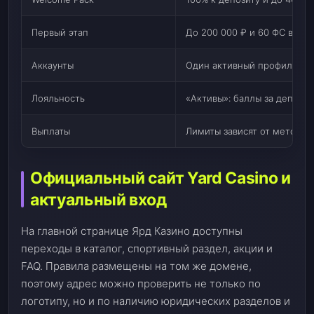
Первый этап
До 200 000 ₽ и 60 ФС в Shi
Аккаунты
Один активный профиль на 
Лояльность
«Активы»: баллы за депозит
Выплаты
Лимиты зависят от метода;
Официальный сайт Yard Casino и
актуальный вход
На главной странице Ярд Казино доступны
переходы в каталог, спортивный раздел, акции и
FAQ. Правила размещены на том же домене,
поэтому адрес можно проверить не только по
логотипу, но и по наличию юридических разделов и