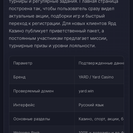
турниры и регулярные задания. Главная страница
построена так, чтобы пользователь сразу видел
актуальные акции, подборки игр и быстрый
переход к регистрации. Для новых клиентов Ярд
Казино публикует приветственный пакет, а
постоянным участникам предлагает миссии,
турнирные призы и уровни лояльности.
Параметр
Подтвержденные данные
Бренд
YARD / Yard Casino
Проверяемый домен
yard.win
Интерфейс
Русский язык
Основные разделы
Казино, спорт, акции, бону
Welcome Pack
100% к депозиту и до 465 Ф